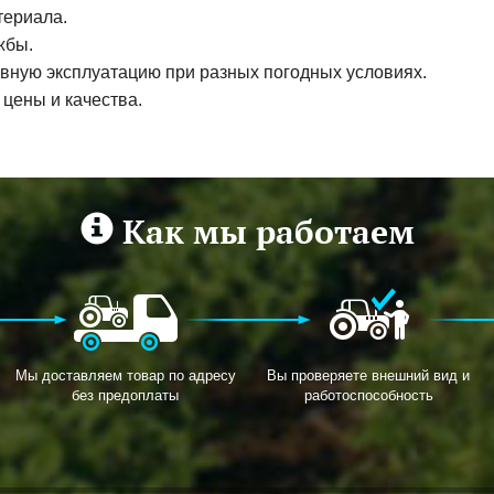
териала.
жбы.
ивную эксплуатацию при разных погодных условиях.
цены и качества.
Как мы работаем
Мы доставляем товар по адресу
Вы проверяете внешний вид и
без предоплаты
работоспособность