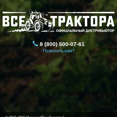
8 (800) 500-07-61
Позвонить вам?