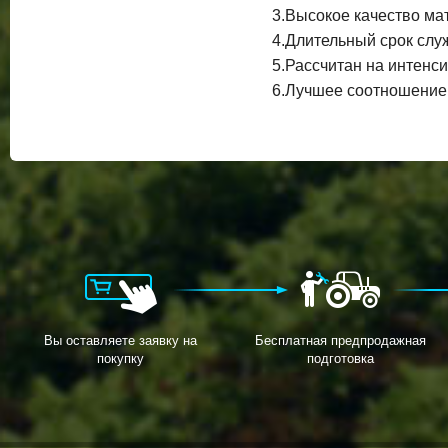
3.Высокое качество ма
4.Длительный срок слу
5.Рассчитан на интенс
6.Лучшее соотношение 
Вы оставляете заявку на
Бесплатная предпродажная
покупку
подготовка