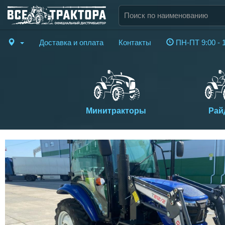
Доставка и оплата
Контакты
ПН-ПТ 9:00 - 
Минитракторы
Рай
Previous