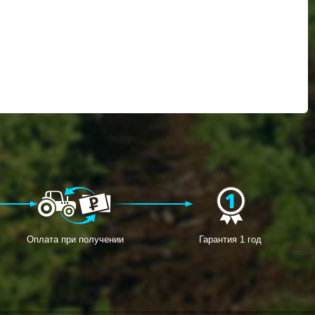
Оплата при получении
Гарантия 1 год