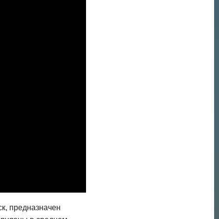
к, предназначен