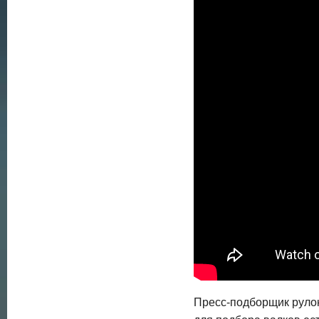
Пресс-подборщик рул