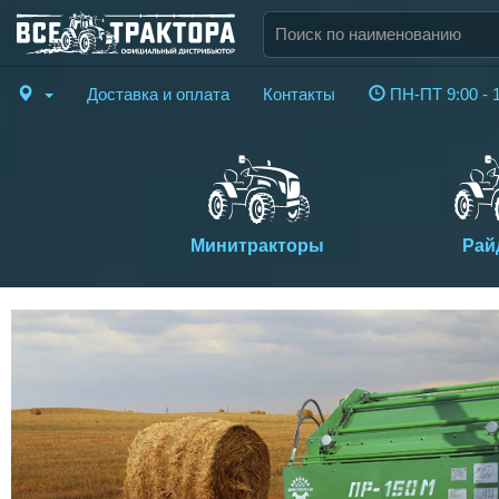
Доставка и оплата
Контакты
ПН-ПТ 9:00 - 
Минитракторы
Рай
Previous