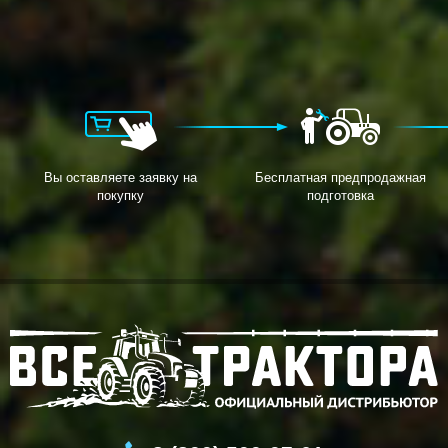
Вы оставляете заявку на
Бесплатная предпродажная
покупку
подготовка