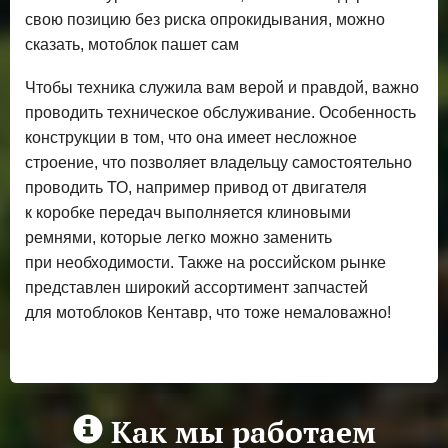
свою позицию без риска опрокидывания, можно
сказать, мотоблок пашет сам
Чтобы техника служила вам верой и правдой, важно
проводить техническое обслуживание. Особенность
конструкции в том, что она имеет несложное
строение, что позволяет владельцу самостоятельно
проводить ТО, например привод от двигателя
к коробке передач выполняется клиновыми
ремнями, которые легко можно заменить
при необходимости. Также на российском рынке
представлен широкий ассортимент запчастей
для мотоблоков Кентавр, что тоже немаловажно!
Как мы работаем