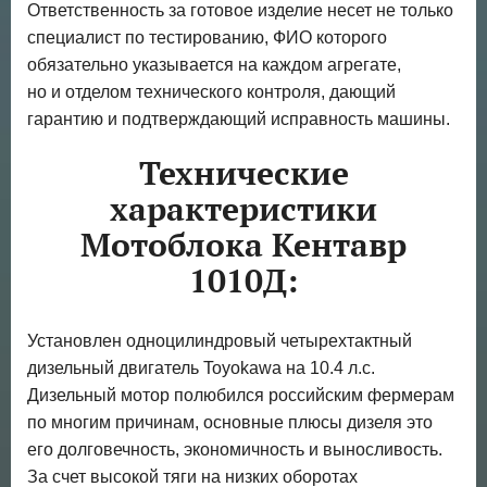
Ответственность за готовое изделие несет не только
специалист по тестированию, ФИО которого
обязательно указывается на каждом агрегате,
но и отделом технического контроля, дающий
гарантию и подтверждающий исправность машины.
Технические
характеристики
Мотоблока Кентавр
1010Д:
Установлен одноцилиндровый четырехтактный
дизельный двигатель Toyokawa на 10.4 л.с.
Дизельный мотор полюбился российским фермерам
по многим причинам, основные плюсы дизеля это
его долговечность, экономичность и выносливость.
За счет высокой тяги на низких оборотах