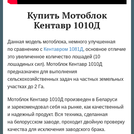
Купить Мотоблок
Кентавр 1010Д
Данная модель мотоблока, немного улучшенная
по сравнению с
Кентавром 1081Д
, основное отличие
это увеличенное количество лошадей (10
лошадиных сил). Мотоблок Кентавр 1010Д
предназначен для выполнения
сельскохозяйственных задач на частных земельных
участках до 2 Га.
Мотоблок Кентавр 1010Д произведен в Беларуси
и зарекомендовал себя на рынке, как качественный
и надежный продукт. Вся техника, сделанная
на белорусском заводе, проходит двойную проверку
качества для исключения заводского брака.