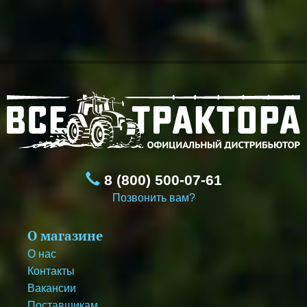
8 (800) 500-07-61
Позвонить вам?
О магазине
О нас
Контакты
Вакансии
Поставщикам