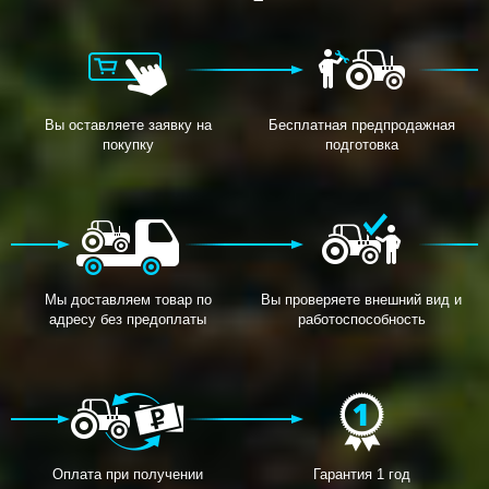
Вы оставляете заявку на
Бесплатная предпродажная
покупку
подготовка
Мы доставляем товар по
Вы проверяете внешний вид и
адресу без предоплаты
работоспособность
Оплата при получении
Гарантия 1 год