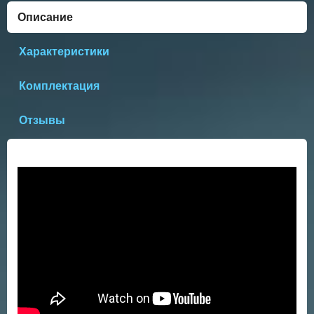
Описание
Характеристики
Комплектация
Отзывы