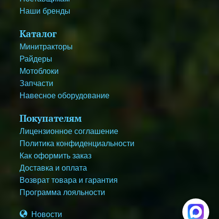
Наши бренды
Каталог
Минитракторы
Райдеры
Мотоблоки
Запчасти
Навесное оборудование
Покупателям
Лицензионное соглашение
Политика конфиденциальности
Как оформить заказ
Доставка и оплата
Возврат товара и гарантия
Программа лояльности
Новости