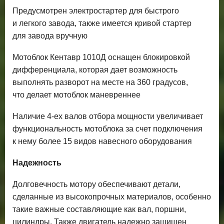
Предусмотрен электростартер для быстрого
и легкого завода, также имеется кривой стартер
для завода вручную
Мотоблок Кентавр 1010Д оснащен блокировкой
дифференциала, которая дает возможность
выполнять разворот на месте на 360 градусов,
что делает мотоблок маневреннее
Наличие 4-ех валов отбора мощности увеличивает
функциональность мотоблока за счет подключения
к нему более 15 видов навесного оборудования
Надежность
Долговечность мотору обеспечивают детали,
сделанные из высокопрочных материалов, особенно
такие важные составляющие как вал, поршни,
цилиндры. Также двигатель надежно защищен