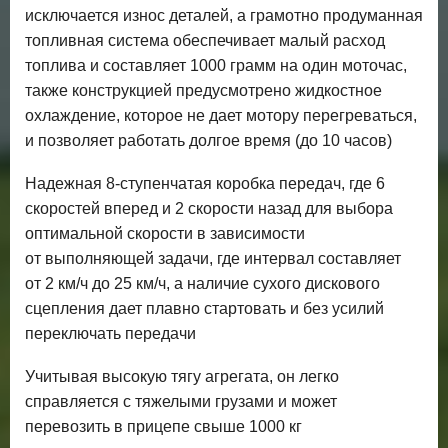
исключается износ деталей, а грамотно продуманная
топливная система обеспечивает малый расход
топлива и составляет 1000 грамм на один моточас,
также конструкцией предусмотрено жидкостное
охлаждение, которое не дает мотору перегреваться,
и позволяет работать долгое время (до 10 часов)
Надежная 8-ступенчатая коробка передач, где 6
скоростей вперед и 2 скорости назад для выбора
оптимальной скорости в зависимости
от выполняющей задачи, где интервал составляет
от 2 км/ч до 25 км/ч, а наличие сухого дискового
сцепления дает плавно стартовать и без усилий
переключать передачи
Учитывая высокую тягу агрегата, он легко
справляется с тяжелыми грузами и может
перевозить в прицепе свыше 1000 кг