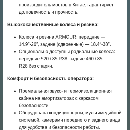
производитель мостов в Китае, гарантирует
долговечность и прочность.
Высококачественные колеса и резина:
Колеса и резина ARMOUR: передние —
14.9″-26″, задние (сдвоенные) — 18.4″-38″.
Опционально доступны радиальные колеса:
передние 520 / 85 R38, задние 460 / 85
R28 без спарки.
Комфорт и безопасность оператора:
Премиальная звуко- и термоизоляционная
кабина на амортизаторах с каркасом
безопасности.
Оборудована кондиционером, мультимедийной
системой, камерами переднего и заднего вида
для удобства и безопасности работы.