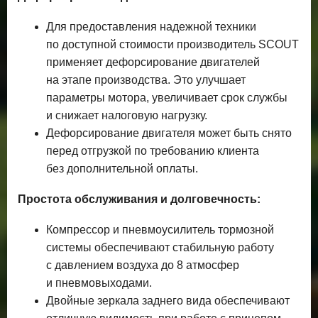
Для предоставления надежной техники
по доступной стоимости производитель SCOUT
применяет дефорсирование двигателей
на этапе производства. Это улучшает
параметры мотора, увеличивает срок службы
и снижает налоговую нагрузку.
Дефорсирование двигателя может быть снято
перед отгрузкой по требованию клиента
без дополнительной оплаты.
Простота обслуживания и долговечность:
Компрессор и пневмоусилитель тормозной
системы обеспечивают стабильную работу
с давлением воздуха до 8 атмосфер
и пневмовыходами.
Двойные зеркала заднего вида обеспечивают