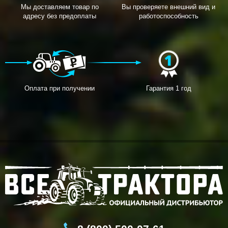
Мы доставляем товар по
Вы проверяете внешний вид и
адресу без предоплаты
работоспособность
Оплата при получении
Гарантия 1 год