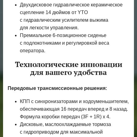
Двухдисковое гидравлическое керамическое
сцепление 14 дюймов от YTO
с гидравлическим усилителем выжима
для легкости управления.
Премиальное 6-позиционное сиденье
с подлокотниками и регулировкой веса
оператора.
Технологические инновации
для вашего удобства
Передовые трансмиссионные решения:
КПП с синхронизаторами и ходоуменьшителем,
обеспечивающая 16 передач вперед и 8 назад.
Формула коробки передач (3F + 1R) x 4.
Дисковые, маслоохлаждаемые тормоза
с гидроприводом для максимальной