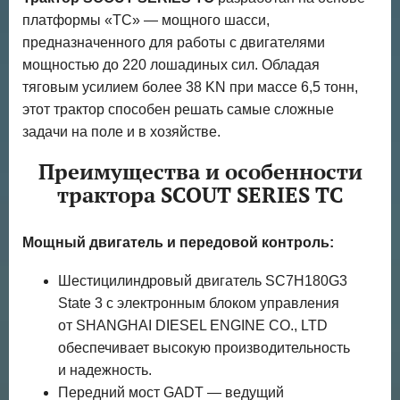
платформы «TC» — мощного шасси,
предназначенного для работы с двигателями
мощностью до 220 лошадиных сил. Обладая
тяговым усилием более 38 KN при массе 6,5 тонн,
этот трактор способен решать самые сложные
задачи на поле и в хозяйстве.
Преимущества и особенности
трактора SCOUT SERIES TC
Мощный двигатель и передовой контроль:
Шестицилиндровый двигатель SC7H180G3
State 3 с электронным блоком управления
от SHANGHAI DIESEL ENGINE CO., LTD
обеспечивает высокую производительность
и надежность.
Передний мост GADT — ведущий