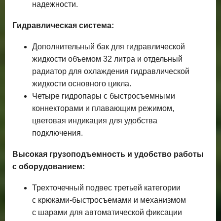
надежности.
Гидравлическая система:
Дополнительный бак для гидравлической
жидкости объемом 32 литра и отдельный
радиатор для охлаждения гидравлической
жидкости основного цикла.
Четыре гидропары с быстросъемными
коннекторами и плавающим режимом,
цветовая индикация для удобства
подключения.
Высокая грузоподъемность и удобство работы
с оборудованием:
Трехточечный подвес третьей категории
с крюками-быстросъемами и механизмом
с шарами для автоматической фиксации