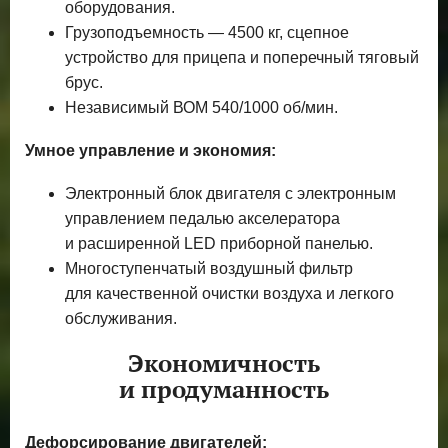
оборудования.
Грузоподъемность — 4500 кг, сцепное
устройство для прицепа и поперечный тяговый
брус.
Независимый ВОМ 540/1000 об/мин.
Умное управление и экономия:
Электронный блок двигателя с электронным
управлением педалью акселератора
и расширенной LED приборной панелью.
Многоступенчатый воздушный фильтр
для качественной очистки воздуха и легкого
обслуживания.
Экономичность
и продуманность
Дефорсирование двигателей: