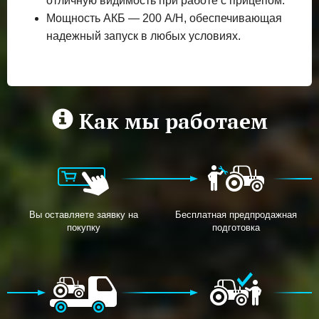
отличную видимость при работе с прицепом.
Мощность АКБ — 200 A/H, обеспечивающая
надежный запуск в любых условиях.
Как мы работаем
Вы оставляете заявку на
Бесплатная предпродажная
покупку
подготовка